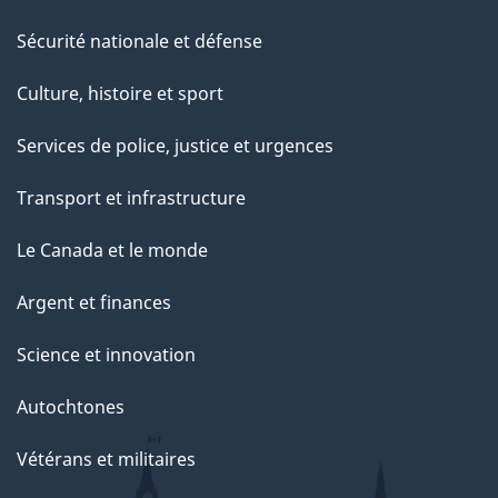
Sécurité nationale et défense
Culture, histoire et sport
Services de police, justice et urgences
Transport et infrastructure
Le Canada et le monde
Argent et finances
Science et innovation
Autochtones
Vétérans et militaires