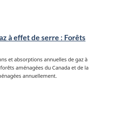
az à effet de serre : Forêts
ns et absorptions annuelles de gaz à
s forêts aménagées du Canada et de la
aménagées annuellement.