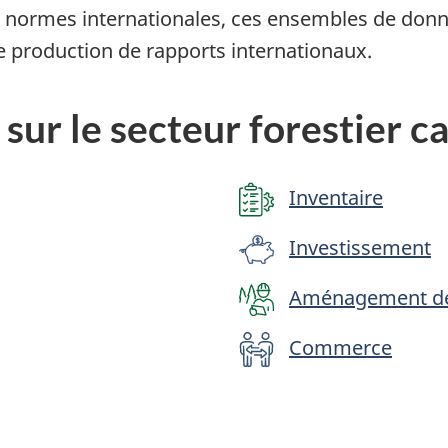
 normes internationales, ces ensembles de donné
de production de rapports internationaux.
sur le secteur forestier c
Inventaire
Investissement
Aménagement de
Commerce