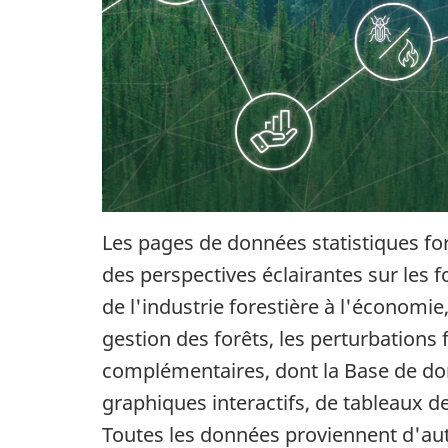
Les pages de données statistiques fo
des perspectives éclairantes sur les
de l'industrie forestière à l'économie
gestion des forêts, les perturbations 
complémentaires, dont la Base de don
graphiques interactifs, de tableaux de
Toutes les données proviennent d'autor