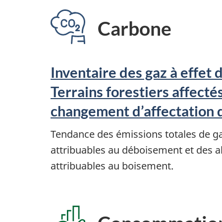
Carbone
Inventaire des gaz à effet d
Terrains forestiers affectés
changement d’affectation 
Tendance des émissions totales de gaz
attribuables au déboisement et des a
attribuables au boisement.