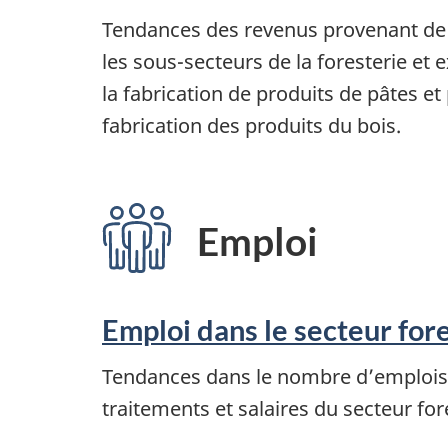
Tendances des revenus provenant de 
les sous-secteurs de la foresterie et e
la fabrication de produits de pâtes et 
fabrication des produits du bois.
Emploi
Emploi dans le secteur fore
Tendances dans le nombre d’emplois 
traitements et salaires du secteur for