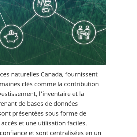
ces naturelles Canada, fournissent
omaines clés comme la contribution
estissement, l'inventaire et la
Provenant de bases de données
 sont présentées sous forme de
ccès et une utilisation faciles.
 confiance et sont centralisées en un