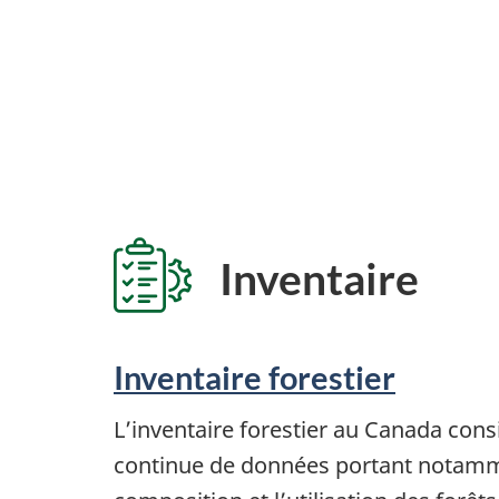
Inventaire
Inventaire forestier
L’inventaire forestier au Canada cons
continue de données portant notamm