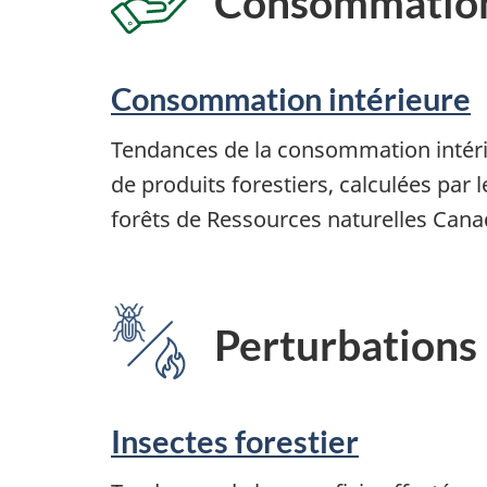
Consommatio
Consommation intérieure
Tendances de la consommation intéri
de produits forestiers, calculées par 
forêts de Ressources naturelles Cana
Perturbations
Insectes forestier