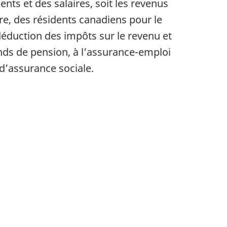
nts et des salaires, soit les revenus
e, des résidents canadiens pour le
 déduction des impôts sur le revenu et
nds de pension, à l’assurance-emploi
d’assurance sociale.