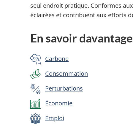
seul endroit pratique. Conformes aux
éclairées et contribuent aux efforts 
En savoir davantage 
Carbone
Consommation
Perturbations
Économie
Emploi