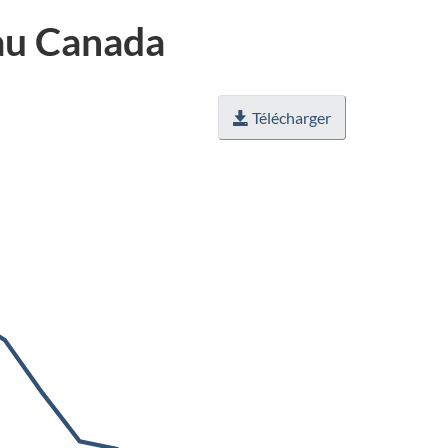
 au Canada
Télécharger