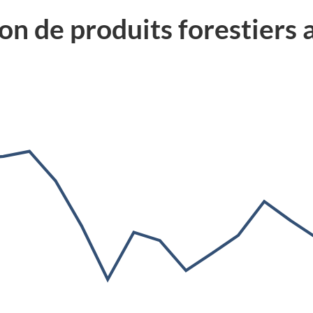
n de produits forestiers