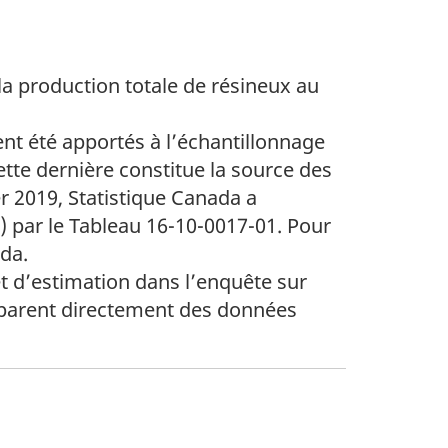
a production totale de résineux au
nt été apportés à l’échantillonnage
tte dernière constitue la source des
r 2019, Statistique Canada a
) par le Tableau 16-10-0017-01. Pour
da.
 d’estimation dans l’enquête sur
comparent directement des données