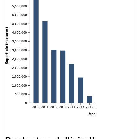
5,500,000
5,000,000
4,500,000
Superficie (hectares)
4,000,000
3,500,000
3,000,000
2,500,000
2,000,000
1,500,000
1,000,000
500,000
0
2010
2011
2012
2013
2014
2015
2016
2017
2018
2019
2020
2021
Année