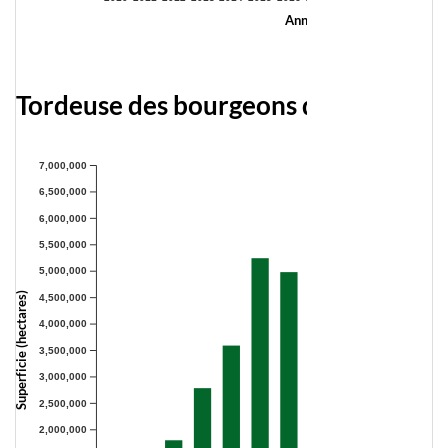
Année
Tordeuse des bourgeons de l'épinette
7,000,000
6,500,000
6,000,000
5,500,000
5,000,000
Superficie (hectares)
4,500,000
4,000,000
3,500,000
3,000,000
2,500,000
2,000,000