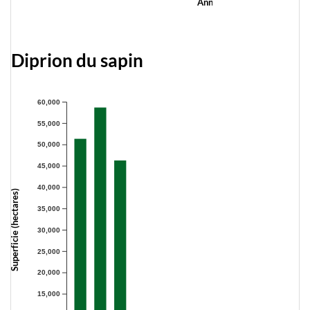
Année
Diprion du sapin
60,000
55,000
50,000
45,000
40,000
Superficie (hectares)
35,000
30,000
25,000
20,000
15,000