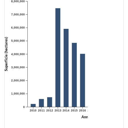
8,000,000
7,000,000
6,000,000
Superficie (hectares)
5,000,000
4,000,000
3,000,000
2,000,000
1,000,000
0
2010
2011
2012
2013
2014
2015
2016
2017
2018
2019
2020
2021
Année