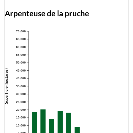
Arpenteuse de la pruche
70,000
65,000
60,000
55,000
50,000
Superficie (hectares)
45,000
40,000
35,000
30,000
25,000
20,000
15,000
10,000