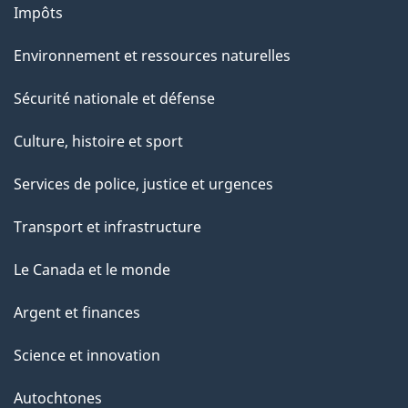
Impôts
Environnement et ressources naturelles
Sécurité nationale et défense
Culture, histoire et sport
Services de police, justice et urgences
Transport et infrastructure
Le Canada et le monde
Argent et finances
Science et innovation
Autochtones