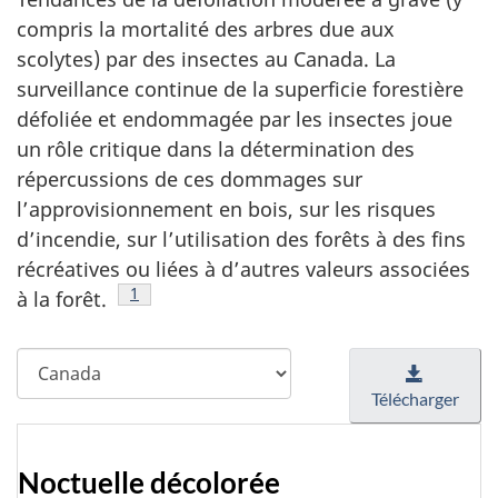
compris la mortalité des arbres due aux
scolytes) par des insectes au Canada. La
surveillance continue de la superficie forestière
défoliée et endommagée par les insectes joue
un rôle critique dans la détermination des
répercussions de ces dommages sur
l’approvisionnement en bois, sur les risques
d’incendie, sur l’utilisation des forêts à des fins
récréatives ou liées à d’autres valeurs associées
Footnote
1
à la forêt.
Sélectionner
la
Télécharger
juridiction
Noctuelle décolorée